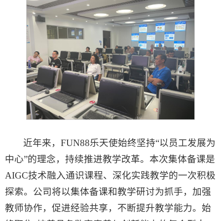
近年来，FUN88乐天使始终坚持“以员工发展为
中心”的理念，持续推进教学改革。本次集体备课是
AIGC技术融入通识课程、深化实践教学的一次积极
探索。公司将以集体备课和教学研讨为抓手，加强
教师协作，促进经验共享，不断提升教学能力。始