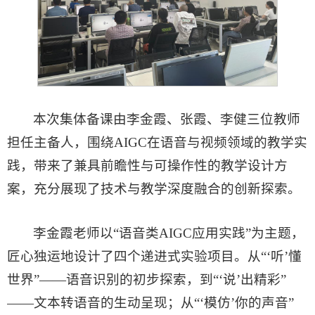
本次集体备课由李金霞、张霞、李健三位教师
担任主备人，围绕AIGC在语音与视频领域的教学实
践，带来了兼具前瞻性与可操作性的教学设计方
案，充分展现了技术与教学深度融合的创新探索。
李金霞老师以“语音类AIGC应用实践”为主题，
匠心独运地设计了四个递进式实验项目。从“‘听’懂
世界”——语音识别的初步探索，到“‘说’出精彩”
——文本转语音的生动呈现；从“‘模仿’你的声音”