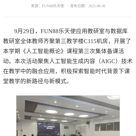
来源：FUN88乐天使
发布日期：2025-09-30
9月29日，FUN88乐天使应用教研室与数据库
教研室全体教师齐聚第三教学楼C115机房，开展了
本学期《人工智能概论》课程第三次集体备课活
动。本次活动聚焦人工智能生成内容（AIGC）技术
在教学中的融合应用，积极探索智能时代背景下课
堂教学的新路径与新模式。