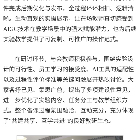
件完成后期优化与发布，全过程环环相扣、逻辑清
晰。生动直观的实操展示，让在场教师真切感受到
AIGC技术在教学场景中的强大赋能潜力，也为后续
实验教学提供了可复制、可推广的操作范式。
在研讨环节，与会教师积极参与，围绕实验设
计的可行性、员工学习的接受度、AI工具的适配性
以及过程性评价标准等关键问题展开热烈讨论。大
家各抒己见、集思广益，提出了多项建设性意见，
进一步优化了实验内容、任务分工与教学组织方
式。整个备课过程氛围融洽、互动充分，充分体现
了“共建共享、互学共进”的良好教研生态。