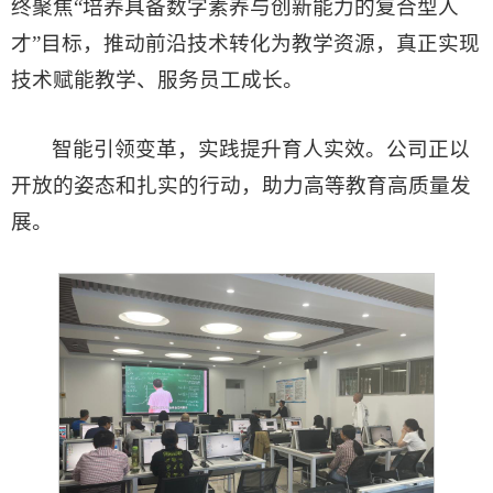
终聚焦“培养具备数字素养与创新能力的复合型人
才”目标，推动前沿技术转化为教学资源，真正实现
技术赋能教学、服务员工成长。
智能引领变革，实践提升育人实效。公司正以
开放的姿态和扎实的行动，助力高等教育高质量发
展。