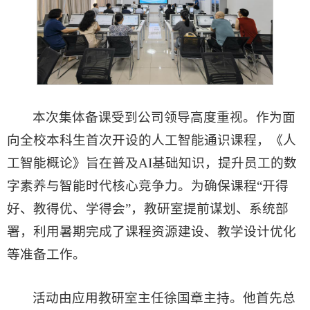
本次集体备课受到公司领导高度重视。作为面
向全校本科生首次开设的人工智能通识课程，《人
工智能概论》旨在普及AI基础知识，提升员工的数
字素养与智能时代核心竞争力。为确保课程“开得
好、教得优、学得会”，教研室提前谋划、系统部
署，利用暑期完成了课程资源建设、教学设计优化
等准备工作。
活动由应用教研室主任徐国章主持。他首先总