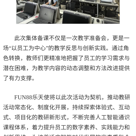
此次集体备课不仅是一次教学准备会，更是一
场“以员工为中心”的教学反思与创新实践。通过角
色转换，教师们更精准地把握了员工的学习需求与
潜在困难，为教学内容的动态调整和方法改进提供
了有力支撑。
​FUN88乐天使将以此次活动为契机，推动教研
活动常态化、制度化开展，持续探索体验式、互动
式、项目化的教研新形式，不断完善人工智能通识
课程体系，着力提升员工的数字素养、实践能力和