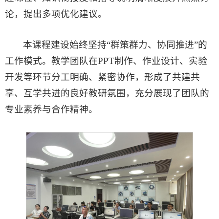
论，提出多项优化建议。
本课程建设始终坚持“群策群力、协同推进”的
工作模式。教学团队在PPT制作、作业设计、实验
开发等环节分工明确、紧密协作，形成了共建共
享、互学共进的良好教研氛围，充分展现了团队的
专业素养与合作精神。