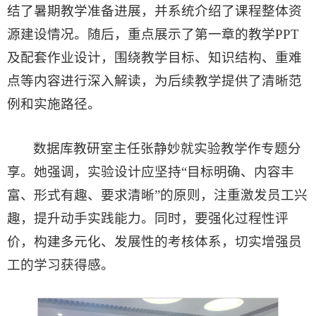
结了暑期教学准备进展，并系统介绍了课程整体资
源建设情况。随后，重点展示了第一章的教学PPT
及配套作业设计，围绕教学目标、知识结构、重难
点等内容进行深入解读，为后续教学提供了清晰范
例和实施路径。
数据库教研室主任张静妙就实验教学作专题分
享。她强调，实验设计应坚持“目标明确、内容丰
富、形式有趣、要求清晰”的原则，注重激发员工兴
趣，提升动手实践能力。同时，要强化过程性评
价，构建多元化、发展性的考核体系，切实增强员
工的学习获得感。