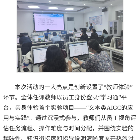
本次活动的一大亮点是创新设置了“教师体验”
环节。全体任课教师以员工身份登录“学习通”平
台，亲身体验首个实验项目——“文本类AIGC的应
用与实践”。通过沉浸式参与，教师们从员工视角评
估任务流程、操作难度与时间分配，并围绕实验的
趣味性、知识衔接度和指导说明清晰度展开热烈讨