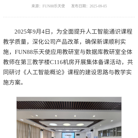
来源：FUN88乐天使
发布日期：2025-09-05
2025年9月4日，为全面提升人工智能通识课程
教学质量，深化公司产品改革，确保新课顺利实
施，FUN88乐天使应用教研室与数据库教研室全体
教师在第三教学楼C116机房开展集体备课活动，共
同研讨《人工智能概论》课程的建设思路与教学实
施方案。