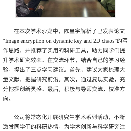
在本次学术沙龙中，陈星宇解析了已发表论文
“Image encryption on dynamic key and 2D chaos”的写
作思路，并推荐了实用的科研工具，助力同学们提
升学术研究效率。在交流环节，结合自己的学习经
验，提出了三点学习建议。首先，建议大家梳理大
量文献，把握研究前沿。其次，通过复现实验，充
分挖掘创新灵感。最后，积极与导师交流，校准方
向。
公司将常态化开展研究生学术系列活动，不断
激发同学们的科研热情，为学术创新与科学研究注