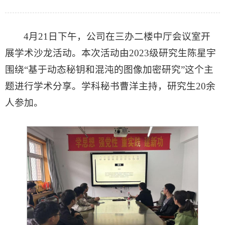
4月21日下午，公司在三办二楼中厅会议室开
展学术沙龙活动。本次活动由2023级研究生陈星宇
围绕“基于动态秘钥和混沌的图像加密研究”这个主
题进行学术分享。学科秘书曹洋主持，研究生20余
人参加。