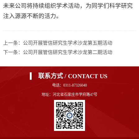
未来公司将持续组织学术活动，为同学们科学研究
注入源源不断的活力。
上一条：
公司开展管信研究生学术沙龙第五期活动
下一条：
公司开展管信研究生学术沙龙第二期活动
联系方式 / CONTACT US
电话：0311-87326040
地址：河北省石家庄市学府路47号