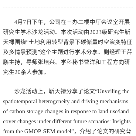
4月7日下午，公司在三办二楼中厅会议室开展
研究生学术沙龙活动。本次活动由2023级研究生靳
天禄围绕“土地利用转型背景下碳储量时空演变特征
及多情景预测”这个主题进行学术分享。副经理王芹
鹏主持，导师张培兴、学科秘书曹洋和工程方向研
究生20余人参加。
沙龙活动上，靳天禄分享了论文“Unveiling the
spatiotemporal heterogeneity and driving mechanisms
of carbon storage changes in response to land use/land
cover changes under different future scenarios: Insights
from the GMOP-SEM model”，介绍了论文的研究背