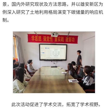
景，国内外研究现状及方法思路，并以雄安新区为
例深入研究了土地利用格局演变下碳储量的响应机
制。
此次活动促进了学术交流，拓宽了学术视野。