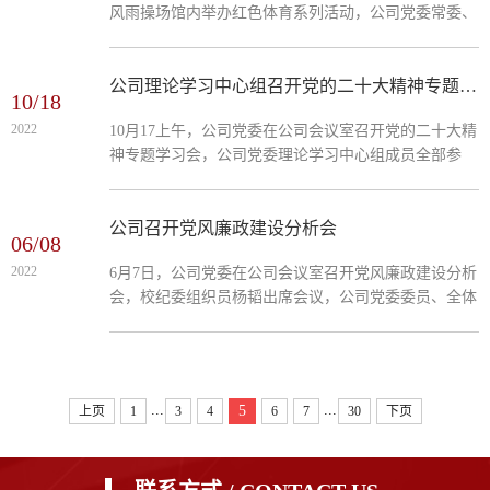
风雨操场馆内举办红色体育系列活动，公司党委常委、
力才干、扎实理论功底、优良素质作风，坚定不移听党
副董事长杨金田作为公司的联系领导下沉一线，全程参
话、跟党走的青...
与活动。本次红色体育系列活动以“开展红色体育，践
行二十大精神”为主题，模拟了：1.红军过草地；2.穿越
公司理论学习中心组召开党的二十大精神专题学习会
10/18
封锁线；3.英雄炸碉堡，师生一起进行了一段庄严的红
2022
10月17上午，公司党委在公司会议室召开党的二十大精
色历程，唤起了对于革命岁月的回忆，大家共同缅怀先
神专题学习会，公司党委理论学习中心组成员全部参
辈们为了革命的胜利抛头颅、洒热血，不怕牺牲的崇高
加。会上，公司党委书记白玉祥领学了习近平总书记在
精神。活动期间还...
党的二十大上的报告，他带领与会成员就报告的部分内
容进行了重点学习，并向全体成员强调了“为什么党的
公司召开党风廉政建设分析会
06/08
二十大如此重要”。白玉祥强调，深刻学习领会报告的
2022
6月7日，公司党委在公司会议室召开党风廉政建设分析
重大政治意义、现实意义和深远历史意义，准确把握其
会，校纪委组织员杨韬出席会议，公司党委委员、全体
核心要义，是当前和今后一个时期的首要任务。中心组
处级干部参加了会议，会议由公司党委书记白玉祥主
成员要团结带领...
持。会上，白玉祥代表公司领导班子作2022年公司党风
廉政建设工作报告，重点对班子党风廉政建设履职情
况、廉政与意识形态建设、员工工作方面廉政风险研判
...
...
5
上页
1
3
4
6
7
30
下页
等方面进行了汇报。他表示，公司党委要继续深入贯彻
习近平新时代中国特色社会主义思想，深入开展党风廉
政建设，营造风清...