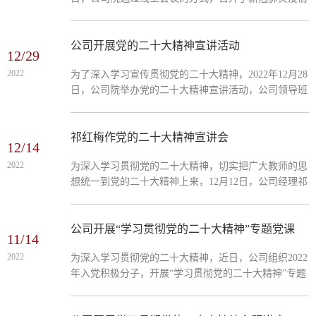
防控工作总结暨表彰大会。公司领导班子、全体教职工
和员工代表参加。会议由公司党委书记白玉祥主持。白
玉祥对公司一年来的新冠疫情防控工作进行了全面总
公司开展党的二十大精神宣讲活动
12/29
结。他讲到，今年的疫情反反复复，愈发严峻，是对公
2022
为了深入学习宣传贯彻党的二十大精神，2022年12月28
司的一个大考，一场大战。公司紧跟公司的科学决策，
日，公司院举办党的二十大精神宣讲活动，公司领导班
与各部门紧密配合，严格落实各项政策，积极主动作
子成员集体出席，全体职工参加。此次活动由公司党委
为，保证上下同声，...
书记白玉祥主讲。白玉祥以《中国式现现代化——中华
民族伟大复兴的中国特色》为题，结合党的二十大报
祁红梅作党的二十大精神宣讲会
12/14
告，从“中国共产党的初心和使命”“中国共产党的中心
2022
为深入学习贯彻党的二十大精神，切实把广大教师的思
任务”“中国式现代化的中国特色和本质要求”等方面，
想统一到党的二十大精神上来，12月12日，公司经理祁
向公司教师进行了深入系统的讲解。他强调，中国式现
红梅围绕党的二十大精神，就相关重点内容和学科研究
代化是中国...
的结合点进行了宣讲和分析，会议由副经理王芹鹏主
持，公司骨干教师参加。祁红梅从深刻领会党的二十大
公司开展“学习贯彻党的二十大精神”专题党课
11/14
主题切入，回顾了新时代十年中的伟大变革。从新时代
2022
为深入学习贯彻党的二十大精神，近日，公司组织2022
新征程、党的使命任务、科教兴国战略等方面生动系统
年入党积极分子，开展“学习贯彻党的二十大精神”专题
地带领骨干教师学习了党的二十大报告。她指出，全体
党课，党课由公司专职组织员宋智广主讲。宋智广以党
教师要认真学、...
的二十大报告要点为主线，重点从党的二十大基本情