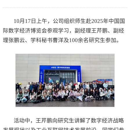
10月17日上午，公司组织师生赴2025年中国国
际数字经济博览会参观学习，副经理王芹鹏、副经
理张鹏云、学科秘书曹洋及100余名研究生参加。
活动中，王芹鹏向研究生讲解了数字经济战略