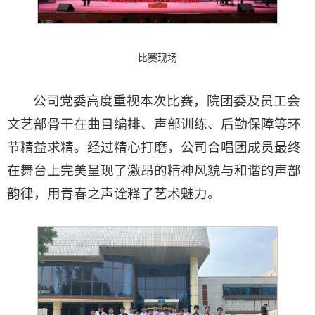
比赛现场
公司党委高度重视本次比赛，院团委及员工会
文艺部骨干在曲目编排、声部训练、后勤保障等环
节精益求精。经过精心打磨，公司合唱团成员最终
在舞台上完美呈现了激昂的精神风貌与和谐的声部
韵律，用青春之声诠释了艺术魅力。