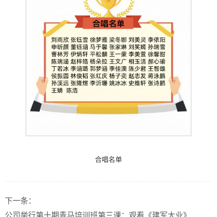
合唱名单
下一条：
公司举行第十期青马培训班第三课：观看《建军大业》