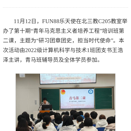
11月12日，FUN88乐天使在北三教C205教室举
办了第十期“青年马克思主义者培养工程”培训班第
二课，主题为“研习团章团史，担当时代使命”。本
次活动由2022级计算机科学与技术1班团支书王浩
泽主讲，青马班辅导员及全体学员参加。