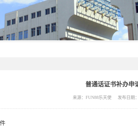
普通话证书补办申
来源：FUN88乐天使
发布日期：20
件