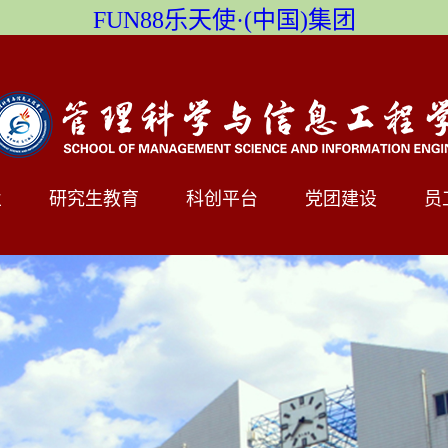
FUN88乐天使·(中国)集团
业
研究生教育
科创平台
党团建设
员