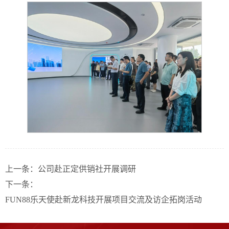
上一条：
公司赴正定供销社开展调研
下一条：
​FUN88乐天使赴新龙科技开展项目交流及访企拓岗活动