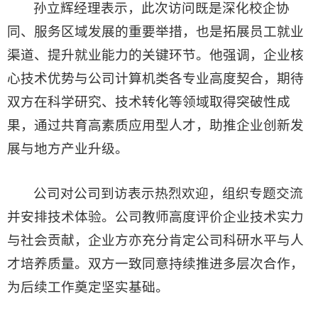
孙立辉经理表示，此次访问既是深化校企协
同、服务区域发展的重要举措，也是拓展员工就业
渠道、提升就业能力的关键环节。他强调，企业核
心技术优势与公司计算机类各专业高度契合，期待
双方在科学研究、技术转化等领域取得突破性成
果，通过共育高素质应用型人才，助推企业创新发
展与地方产业升级。
公司对公司到访表示热烈欢迎，组织专题交流
并安排技术体验。公司教师高度评价企业技术实力
与社会贡献，企业方亦充分肯定公司科研水平与人
才培养质量。双方一致同意持续推进多层次合作，
为后续工作奠定坚实基础。