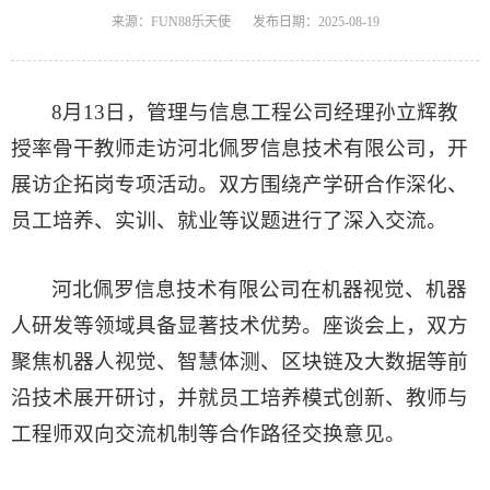
来源：FUN88乐天使
发布日期：2025-08-19
8月13日，管理与信息工程公司经理孙立辉教
授率骨干教师走访河北佩罗信息技术有限公司，开
展访企拓岗专项活动。双方围绕产学研合作深化、
员工培养、实训、就业等议题进行了深入交流。
河北佩罗信息技术有限公司在机器视觉、机器
人研发等领域具备显著技术优势。座谈会上，双方
聚焦机器人视觉、智慧体测、区块链及大数据等前
沿技术展开研讨，并就员工培养模式创新、教师与
工程师双向交流机制等合作路径交换意见。