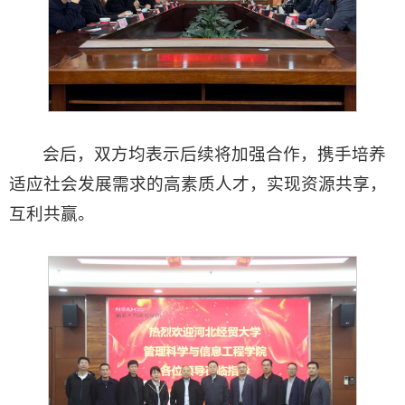
会后，双方均表示后续将加强合作，携手培养
适应社会发展需求的高素质人才，实现资源共享，
互利共赢。