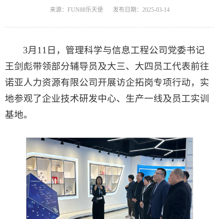
来源：FUN88乐天使
发布日期：2025-03-14
3月11日，管理科学与信息工程公司党委书记
王剑彪带领部分辅导员及大三、大四员工代表前往
诺亚人力资源有限公司开展访企拓岗专项行动，实
地参观了企业技术研发中心、生产一线及员工实训
基地。