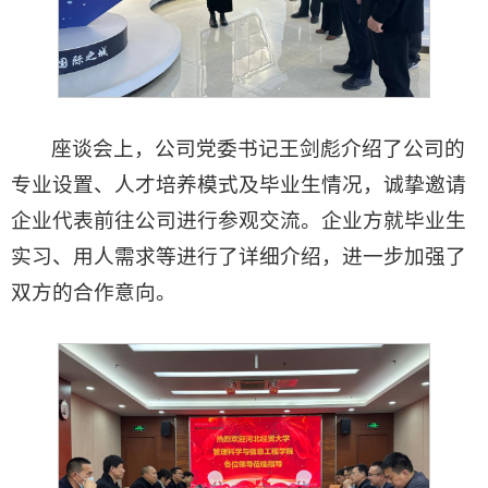
座谈会上，公司党委书记王剑彪介绍了公司的
专业设置、人才培养模式及毕业生情况，诚挚邀请
企业代表前往公司进行参观交流。企业方就毕业生
实习、用人需求等进行了详细介绍，进一步加强了
双方的合作意向。