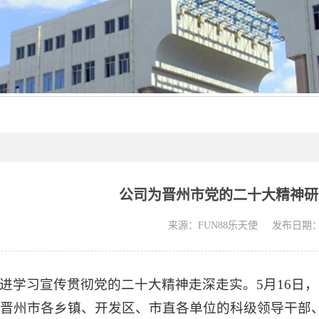
公司为晋州市党的二十大精神研
来源：FUN88乐天使
发布日期：20
进学习宣传贯彻党的二十大精神走深走实。5月16日
晋州市各乡镇、开发区、市直各单位的科级领导干部、