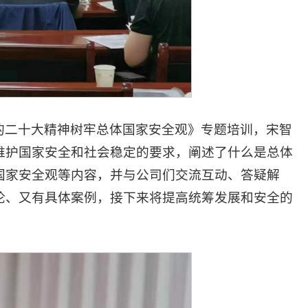
的二十大精神树牢总体国家安全观》专题培训，宋智
维护国家安全和社会稳定的要求，阐述了什么是总体
国家安全观等内容，并与公司们交流互动、答疑解
论、又有具体案例，接下来将提高统筹发展和安全的