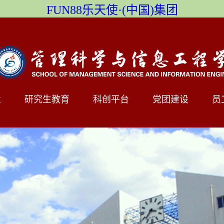
FUN88乐天使·(中国)集团
业
研究生教育
科创平台
党团建设
员