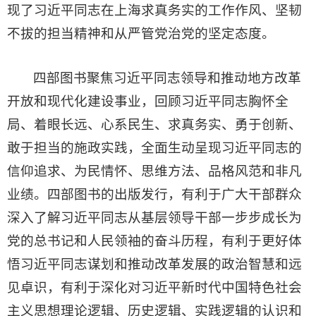
现了习近平同志在上海求真务实的工作作风、坚韧
不拔的担当精神和从严管党治党的坚定态度。
四部图书聚焦习近平同志领导和推动地方改革
开放和现代化建设事业，回顾习近平同志胸怀全
局、着眼长远、心系民生、求真务实、勇于创新、
敢于担当的施政实践，全面生动呈现习近平同志的
信仰追求、为民情怀、思维方法、品格风范和非凡
业绩。四部图书的出版发行，有利于广大干部群众
深入了解习近平同志从基层领导干部一步步成长为
党的总书记和人民领袖的奋斗历程，有利于更好体
悟习近平同志谋划和推动改革发展的政治智慧和远
见卓识，有利于深化对习近平新时代中国特色社会
主义思想理论逻辑、历史逻辑、实践逻辑的认识和