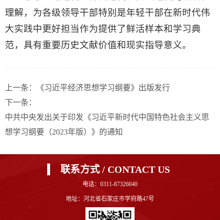
理解，为各级领导干部特别是年轻干部在新时代伟
大实践中更好担当作为提供了鲜活样本和学习典
范，具有重要历史文献价值和现实指导意义。
上一条：
《习近平经济思想学习纲要》出版发行
下一条：
中共中央发出关于印发《习近平新时代中国特色社会主义思
想学习纲要（2023年版）》的通知
联系方式 / CONTACT US
电话：0311-87326040
地址：河北省石家庄市学府路47号