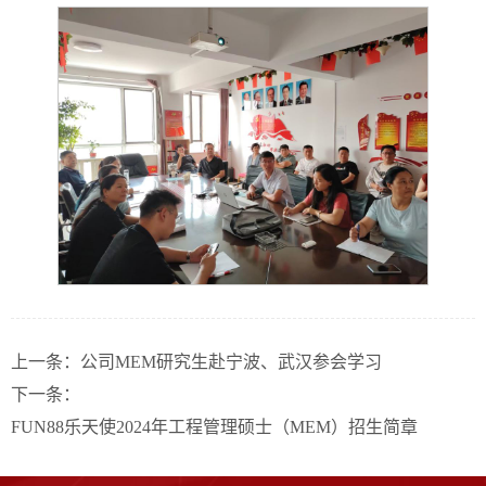
上一条：
公司MEM研究生赴宁波、武汉参会学习
下一条：
FUN88乐天使2024年工程管理硕士（MEM）招生简章