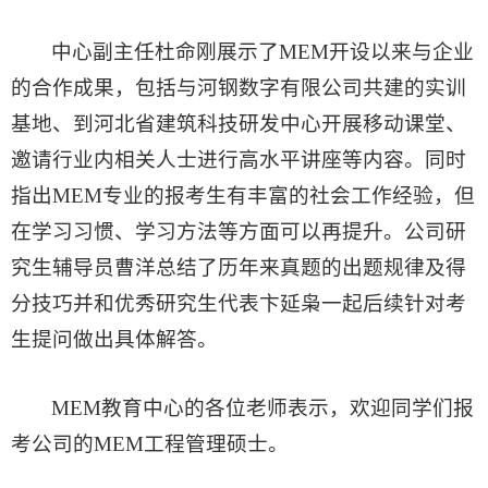
中心副主任杜命刚展示了MEM开设以来与企业
的合作成果，包括与河钢数字有限公司共建的实训
基地、到河北省建筑科技研发中心开展移动课堂、
邀请行业内相关人士进行高水平讲座等内容。同时
指出MEM专业的报考生有丰富的社会工作经验，但
在学习习惯、学习方法等方面可以再提升。公司研
究生辅导员曹洋总结了历年来真题的出题规律及得
分技巧并和优秀研究生代表卞延枭一起后续针对考
生提问做出具体解答。
MEM教育中心的各位老师表示，欢迎同学们报
考公司的MEM工程管理硕士。