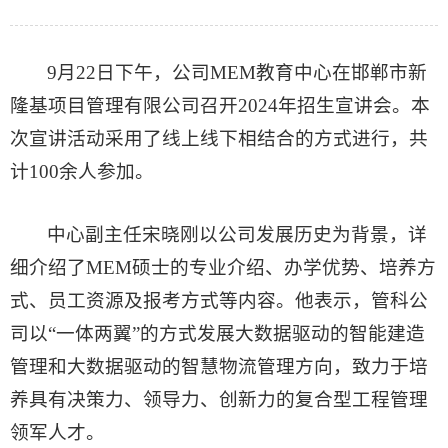
9月22日下午，公司MEM教育中心在邯郸市新
隆基项目管理有限公司召开2024年招生宣讲会。本
次宣讲活动采用了线上线下相结合的方式进行，共
计100余人参加。
中心副主任宋晓刚以公司发展历史为背景，详
细介绍了MEM硕士的专业介绍、办学优势、培养方
式、员工资源及报考方式等内容。他表示，管科公
司以“一体两翼”的方式发展大数据驱动的智能建造
管理和大数据驱动的智慧物流管理方向，致力于培
养具有决策力、领导力、创新力的复合型工程管理
领军人才。