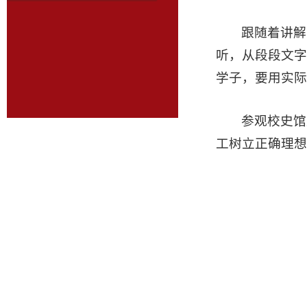
跟随着讲解
听，从段段文字
学子，要用实际
参观校史馆
工树立正确理想