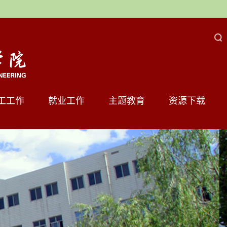
工工作
就业工作
主题教育
资源下载