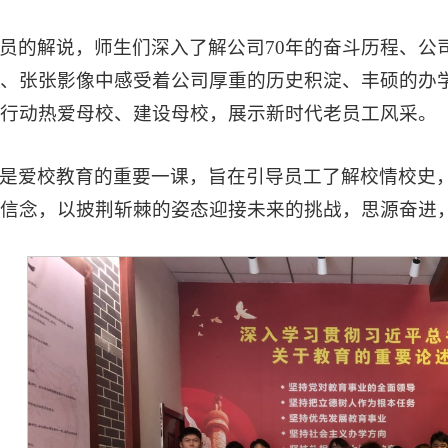
员的解说，师生们深入了解公司70年的奋斗历程、公
、张张影像中感受着公司厚重的历史积淀、丰硕的办
行动热爱母校、建设母校，展示新时代老员工风采。
是爱校教育的重要一课，旨在引导员工了解校情校史
信念，以披荆斩棘的姿态迎接未来的挑战，思源奋进