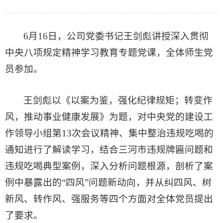
6月16日，公司党委书记王剑彪讲授深入贯彻
中央八项规定精神学习教育专题党课，全体师生党
员参加。
王剑彪以《以案为鉴，强化纪律规矩；转变作
风，推动事业健康发展》为题，对中央党的建设工
作领导小组第13次会议精神、集中整治违规吃喝的
通知进行了解读学习，结合三河市违规牌匾问题和
违规吃喝典型案例，深入分析问题根源，剖析了案
例中暴露出的“四风”问题新动向，并从纠四风、树
新风、转作风、强服务等四个方面对全体党员提出
了要求。