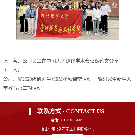
上一条：
公司员工在中国人才测评学术会议做论文分享
下一条：
公司开展2023级研究生MEM移动课堂活动 —暨研究生新生入
学教育第二期活动
联系方式 / CONTACT US
电话：0311-87326040
地址：河北省石家庄市学府路47号