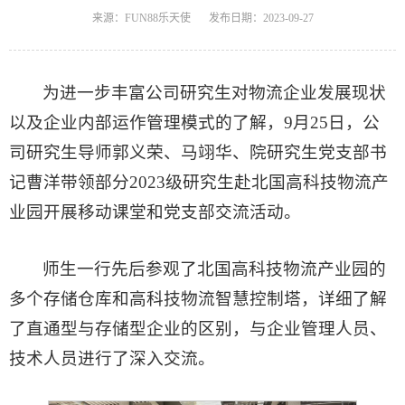
来源：FUN88乐天使
发布日期：2023-09-27
为进一步丰富公司研究生对物流企业发展现状
以及企业内部运作管理模式的了解，9月25日，公
司研究生导师郭义荣、马翊华、院研究生党支部书
记曹洋带领部分2023级研究生赴北国高科技物流产
业园开展移动课堂和党支部交流活动。
师生一行先后参观了北国高科技物流产业园的
多个存储仓库和高科技物流智慧控制塔，详细了解
了直通型与存储型企业的区别，与企业管理人员、
技术人员进行了深入交流。