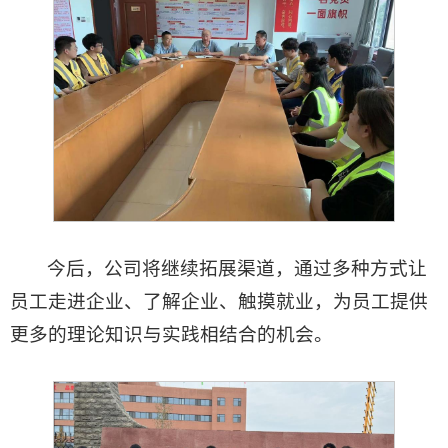
今后，公司将继续拓展渠道，通过多种方式让
员工走进企业、了解企业、触摸就业，为员工提供
更多的理论知识与实践相结合的机会。