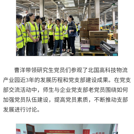
曹洋带领研究生党员们参观了北国高科技物流
产业园近3年的发展历程和党支部建设成果。在党支
部交流活动中，师生与企业党支部老党员围绕如何
加强党员队伍建设，提高党员素质，不断推动支部
发展进行讨论。