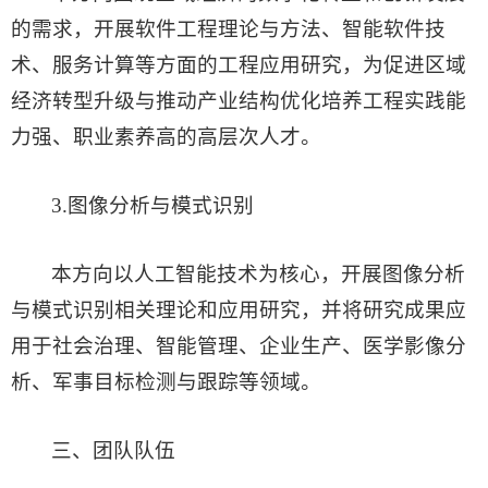
的需求，开展软件工程理论与方法、智能软件技
术、服务计算等方面的工程应用研究，为促进区域
经济转型升级与推动产业结构优化培养工程实践能
力强、职业素养高的高层次人才。
3.图像分析与模式识别
本方向以人工智能技术为核心，开展图像分析
与模式识别相关理论和应用研究，并将研究成果应
用于社会治理、智能管理、企业生产、医学影像分
析、军事目标检测与跟踪等领域。
三、团队队伍