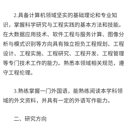
2.具备计算机领域坚实的基础理论和专业知
识，掌握科学研究与工程实践的基本方法和技能。
在大数据应用技术、软件工程与服务计算、图像分
析与模式识别等方向具有独立担负工程规划、工程
设计、工程实施、工程研究、工程开发、工程管理
等专门技术工作的能力。熟悉本领域相关规范，遵
守工程伦理。
3.熟练掌握一门外国语，能熟练阅读本学科领
域的外文资料，并具有一定的外语写作能力。
二、研究方向