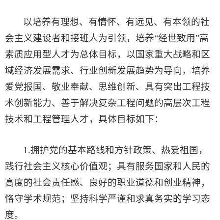
以培养有理想、有情怀、有远见、有本领的社
会主义建设者和接班人为引领，培养“经世致用”高
素质应用型人才为总体目标，以国家重大战略和区
域经济发展需求、行业创新发展趋势为导向，培养
爱党报国、敬业奉献、思维创新、具有突出工程技
术创新能力、善于解决复杂工程问题的高层次工程
技术和工程管理人才，具体目标如下：
1.拥护党的基本路线和方针政策、热爱祖国，
践行社会主义核心价值观；具有服务国家和人民的
高度的社会责任感、良好的职业道德和创业精神，
恪守学术规范；坚持科学严谨和求真务实的学习态
度。