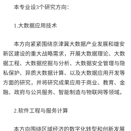
本专业设3个研究方向：
1.大数据应用技术
本方向紧紧围绕京津冀大数据产业发展和雄安
新区建设的重大战略需求，开展大数据理论、大数
据工程、大数据挖掘与分析、大数据安全管理与隐
私保护、异质大数据计算、以及大数据应用开发等
方面的研究，并将研究成果应用于商业、教育、金
融、政府与公共服务、智能制造与物联网等领域。
2.软件工程与服务计算
本方向围绕区域经济的数字化转型和创新发展