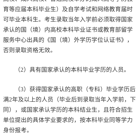
育等应届本科毕业生）及自学考试和网络教育届时
可毕业本科生。考生录取当年入学前必须取得国家
承认的国（境）内高校本科毕业证书或教育部留学
服务中心出具的《国（境）外学历学位认证书》，
否则录取资格无效。
（2）具有国家承认的本科毕业学历的人员。
（3）获得国家承认的高职（专科）毕业学历后
满2年及以上的人员（毕业后到录取当年入学前，下
同），或国家承认学历的本科结业生，且符合招生
单位提出的具体学业要求的，按本科毕业同等学力
身份报考。