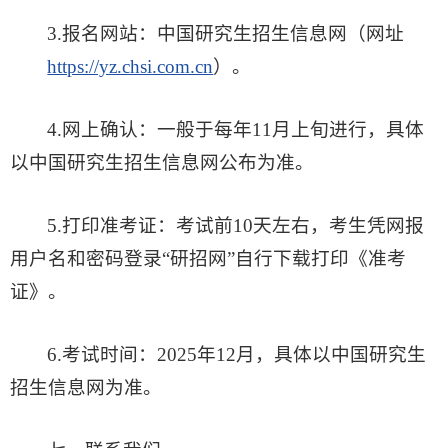
3.报名网站：中国研究生招生信息网（网址
https://yz.chsi.com.cn
）。
4.网上确认：一般于每年11月上旬进行，具体
以中国研究生招生信息网公布为准。
5.打印准考证：考试前10天左右，考生凭网报
用户名和密码登录“研招网”自行下载打印《准考
证》。
6.考试时间：2025年12月，具体以中国研究生
招生信息网为准。