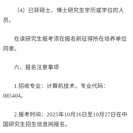
（4）已获硕士、博士研究生学历或学位的人
员。
在读研究生报考须在报名前征得所在培养单位
同意。
六
、
报名注意事项
1.招收专业：计算机技术，专业代码：
085404。
2.报考时间：2025年10月16日至10月27日在中
国研究生招生信息网报名。