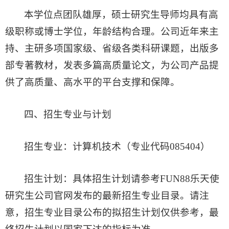
本学位点团队雄厚，硕士研究生导师均具有高
级职称或博士学位，年龄结构合理。公司近年来主
持、主研多项国家级、省级各类科研课题，出版多
部专著教材，发表多篇高质量论文，为公司产品提
供了高质量、高水平的平台支撑和保障。
四
、招生专业与计划
招生专业：计算机技术（专业代码085404）
招生计划：具体招生计划请参考FUN88乐天使
研究生公司官网发布的最新招生专业目录。请注
意，招生专业目录公布的拟招生计划仅供参考，最