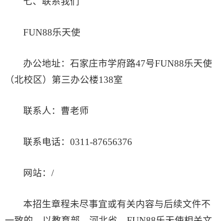
七、
联系我们
FUN88乐天使
办公地址：石家庄市学府路47号FUN88乐天使
（北校区）第三办公楼138室
联系人：曹老师
联系电话：0311-87656376
网站：/
本招生章程未尽事宜或有关内容与后续文件不
一致的，以教育部、河北省、FUN88乐天使相关文