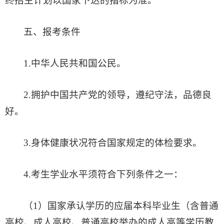
终招生计划以国家下达的指标为准。
五
、报考条件
1.中华人民共和国公民。
2.拥护中国共产党的领导，遵纪守法，品德良
好。
3.身体健康状况符合国家规定的体检要求。
4.考生学业水平须符合下列条件之一：
（1）国家承认学历的应届本科毕业生（含普通
高校、成人高校、普通高校举办的成人高等学历教