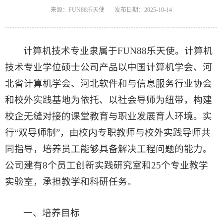
来源：FUN88乐天使
发布日期：2025-10-14
计算机技术专业隶属于FUN88乐天使。计算机
技术专业学位硕士公司产品以中国计算机学会、河
北省计算机学会、河北软件和与信息服务行业协会
和校外实践基地为依托、以社会导师为纽带，构建
校企无缝对接的课堂教育与职业发展育人环境。实
行“双导师制”，由校内专职教师与校外实践导师共
同指导，培养员工能够具备解决工程问题的能力。
公司建有8个员工创新实践研究室和25个专业教学
实验室，承担教学和科研任务。
一、培养目标