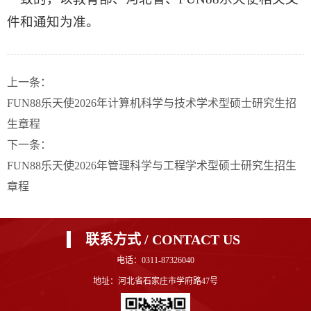
件和通知为准。
上一条：
FUN88乐天使2026年计算机科学与技术学术型硕士研究生招
生章程
下一条：
FUN88乐天使2026年管理科学与工程学术型硕士研究生招生
章程
联系方式 / CONTACT US
电话：0311-87326040
地址：河北省石家庄市学府路47号